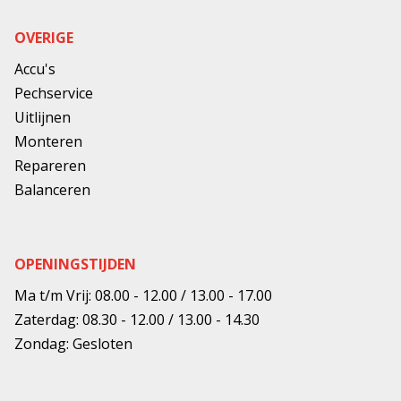
OVERIGE
Accu's
Pechservice
Uitlijnen
Monteren
Repareren
Balanceren
OPENINGSTIJDEN
Ma t/m Vrij: 08.00 - 12.00 / 13.00 - 17.00
Zaterdag: 08.30 - 12.00 / 13.00 - 14.30
Zondag: Gesloten