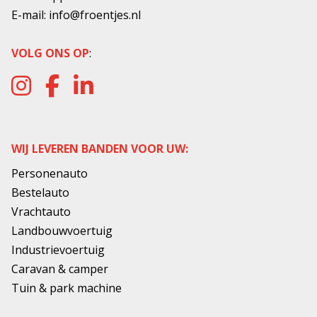
E-mail:
info@froentjes.nl
VOLG ONS OP
:
WIJ LEVEREN BANDEN VOOR UW:
Personenauto
Bestelauto
Vrachtauto
Landbouwvoertuig
Industrievoertuig
Caravan & camper
Tuin & park machine