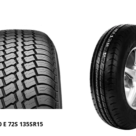
0 E 72S 135SR15