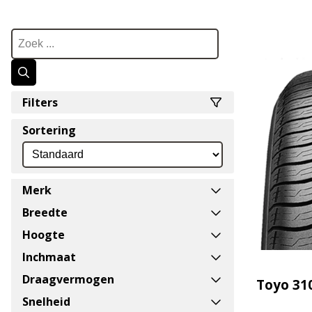
Filters
Sortering
Merk
Breedte
Hoogte
Inchmaat
Draagvermogen
Toyo 31
Snelheid